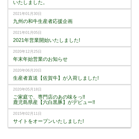
いたしました。
2021年01月30日
九州の和牛生産者応援企画
2021年01月05日
2021年営業開始いたしました!
2020年12月25日
年末年始営業のお知らせ
2020年06月20日
生産者直送【佐賀牛】が入荷しました!
2020年05月18日
ご家庭で、専門店のあの味をっ!!
鹿児島県産【六白黒豚】がデビュー!!
2015年02月11日
サイトをオープンいたしました!