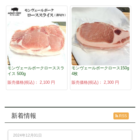
モンヴェールポークローススラ
モンヴェールポークロース150g
イス 500g
4枚
販売価格(税込)：
2,100 円
販売価格(税込)：
2,300 円
新着情報
RSS
2024年12月01日