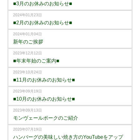
■3月のお休みのお知らせ■
2024年01月23日
■2月のお休みのお知らせ■
2024年01月04日
新年のご挨拶
2023年12月12日
■年末年始のご案内■
2023年10月24日
■11月のお休みのお知らせ■
2023年09月19日
■10月のお休みのお知らせ■
2023年09月13日
モンヴェールポークのご紹介
2020年07月19日
ハンバーグの美味しい焼き方のYouTubeをアップ