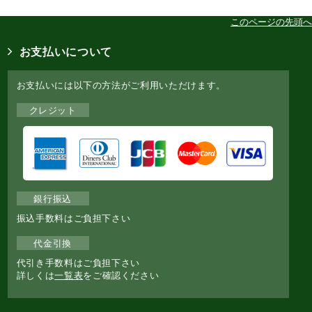
このページの先頭へ
お支払いについて
お支払いには以下の方法がご利用いただけます。
クレジット
銀行振込
振込手数料はご負担下さい
代金引換
代引き手数料はご負担下さい
詳しくは
一覧表
をご確認ください