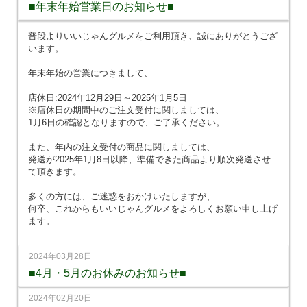
■年末年始営業日のお知らせ■
普段よりいいじゃんグルメをご利用頂き、誠にありがとうござ
います。
年末年始の営業につきまして、
店休日:2024年12月29日～2025年1月5日
※店休日の期間中のご注文受付に関しましては、
1月6日の確認となりますので、ご了承ください。
また、年内の注文受付の商品に関しましては、
発送が2025年1月8日以降、準備できた商品より順次発送させ
て頂きます。
多くの方には、ご迷惑をおかけいたしますが、
何卒、これからもいいじゃんグルメをよろしくお願い申し上げ
ます。
2024年03月28日
■4月・5月のお休みのお知らせ■
2024年02月20日