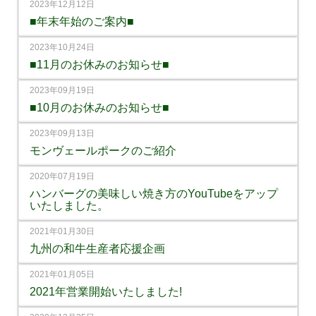
2023年12月12日
■年末年始のご案内■
2023年10月24日
■11月のお休みのお知らせ■
2023年09月19日
■10月のお休みのお知らせ■
2023年09月13日
モンヴェールポークのご紹介
2020年07月19日
ハンバーグの美味しい焼き方のYouTubeをアップ
いたしました。
2021年01月30日
九州の和牛生産者応援企画
2021年01月05日
2021年営業開始いたしました!