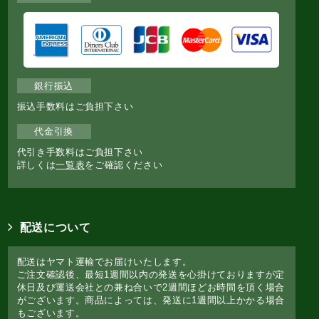
銀行振込
振込手数料はご負担下さい
代金引換
代引き手数料はご負担下さい
詳しくは
一覧表
をご確認ください
配送について
配送はヤマト運輸でお届けいたします。
ご注文確認後、最短1週間以内の発送を心掛けておりますが定
休日及び運送会社との兼ね合いで2週間ほどお時間を頂く場合
がございます。商品によっては、発送に1週間以上かかる場合
もございます。