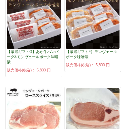
【厳選ギフトG】あか牛ハンバ
【厳選ギフトF】モンヴェール
ーグ&モンヴェールポーク味噌
ポーク味噌漬
漬
販売価格(税込)：
5,800 円
販売価格(税込)：
5,800 円