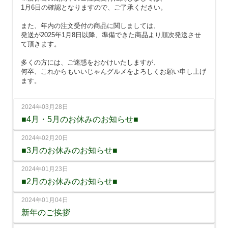
1月6日の確認となりますので、ご了承ください。
また、年内の注文受付の商品に関しましては、
発送が2025年1月8日以降、準備できた商品より順次発送させ
て頂きます。
多くの方には、ご迷惑をおかけいたしますが、
何卒、これからもいいじゃんグルメをよろしくお願い申し上げ
ます。
2024年03月28日
■4月・5月のお休みのお知らせ■
2024年02月20日
■3月のお休みのお知らせ■
2024年01月23日
■2月のお休みのお知らせ■
2024年01月04日
新年のご挨拶