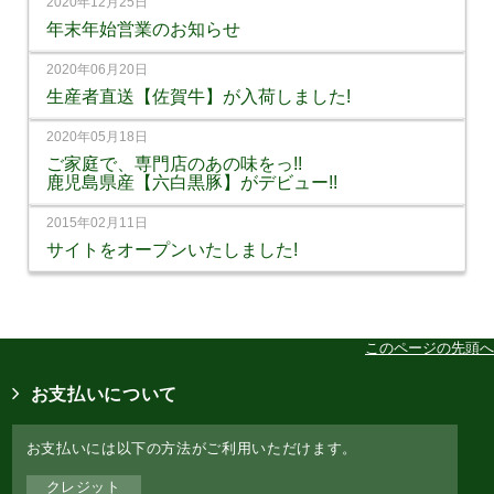
2020年12月25日
年末年始営業のお知らせ
2020年06月20日
生産者直送【佐賀牛】が入荷しました!
2020年05月18日
ご家庭で、専門店のあの味をっ!!
鹿児島県産【六白黒豚】がデビュー!!
2015年02月11日
サイトをオープンいたしました!
このページの先頭へ
お支払いについて
お支払いには以下の方法がご利用いただけます。
クレジット