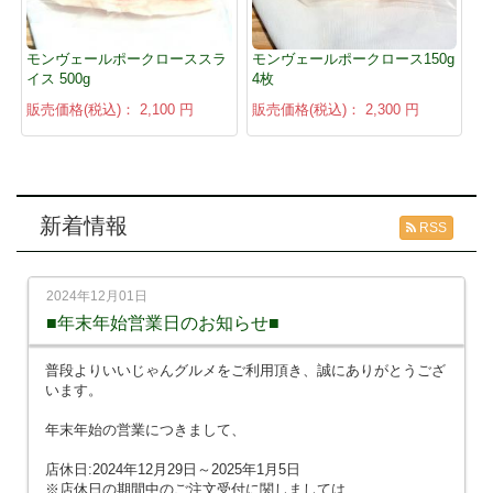
モンヴェールポークローススラ
モンヴェールポークロース150g
イス 500g
4枚
販売価格(税込)：
2,100 円
販売価格(税込)：
2,300 円
新着情報
RSS
2024年12月01日
■年末年始営業日のお知らせ■
普段よりいいじゃんグルメをご利用頂き、誠にありがとうござ
います。
年末年始の営業につきまして、
店休日:2024年12月29日～2025年1月5日
※店休日の期間中のご注文受付に関しましては、